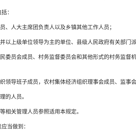
包括：
、人大主席团负责人以及乡镇其他工作人员；
以上级单位领导为主的单位、县级人民政府有关部门派
委员会成员、村务监督委员会和其他形式的村务监督机
领导班子成员，农村集体经济组织理事会成员、监事会
理的人员。
等相关管理人员参照适用本规定。
应当做到：