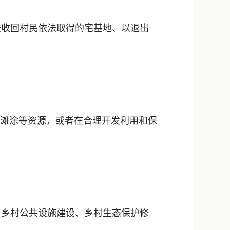
收回村民依法取得的宅基地、以退出
滩涂等资源，或者在合理开发利用和保
乡村公共设施建设、乡村生态保护修