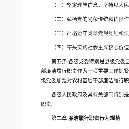
（一）坚定理想信念，坚持以人民为
（二）弘扬党的光荣传统和优良作风
（三）严格遵守党章党规党纪和法律
（四）带头实践社会主义核心价值观
第五条 各级党委特别是县级党委应
部廉洁履行职责作为一项重要工作抓紧
级党委加强对农村基层干部廉洁履行职
各级人民政府及其有关部门特别是县
职责。
第二章 廉洁履行职责行为规范