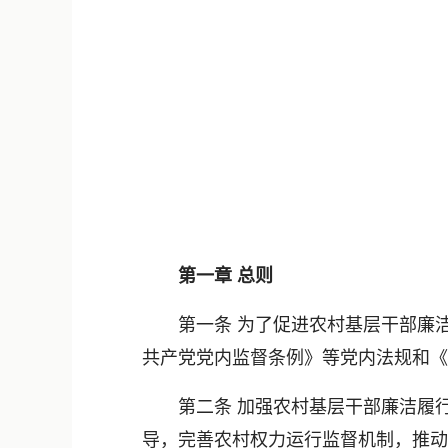
第一章 总则
第一条 为了促进农村基层干部廉洁
共产党党内监督条例》等党内法规和《
第二条 加强农村基层干部廉洁履行
导，完善农村权力运行监督机制，推动