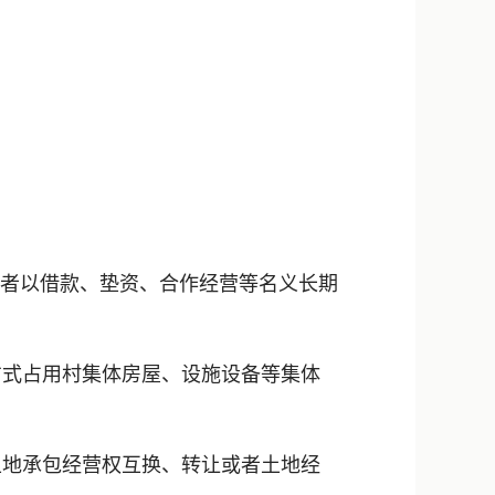
者以借款、垫资、合作经营等名义长期
式占用村集体房屋、设施设备等集体
地承包经营权互换、转让或者土地经