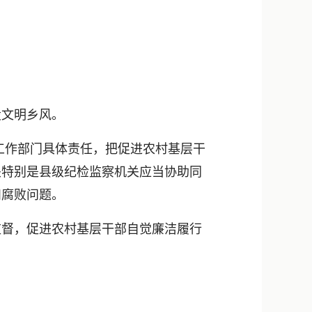
文明乡风。
工作部门具体责任，把促进农村基层干
关特别是县级纪检监察机关应当协助同
和腐败问题。
督，促进农村基层干部自觉廉洁履行