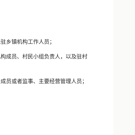
驻乡镇机构工作人员；
构成员、村民小组负责人，以及驻村
成员或者监事、主要经营管理人员；