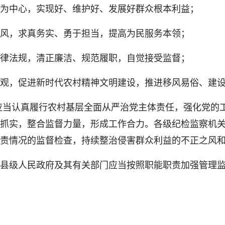
中心，实现好、维护好、发展好群众根本利益；
，求真务实、勇于担当，提高为民服务本领；
法规，清正廉洁、规范履职，自觉接受监督；
，促进新时代农村精神文明建设，推进移风易俗、建设
当认真履行农村基层全面从严治党主体责任，强化党的
抓实，整合监督力量，形成工作合力。各级纪检监察机
责情况的监督检查，持续整治侵害群众利益的不正之风
级人民政府及其有关部门应当按照职能职责加强管理监