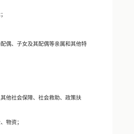
标；
配偶、子女及其配偶等亲属和其他特
其他社会保障、社会救助、政策扶
、物资；