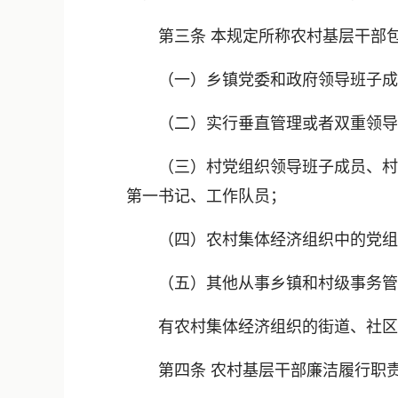
第三条 本规定所称农村基层干部
（一）乡镇党委和政府领导班子成员
（二）实行垂直管理或者双重领导并
（三）村党组织领导班子成员、村民
第一书记、工作队员；
（四）农村集体经济组织中的党组织
（五）其他从事乡镇和村级事务管
有农村集体经济组织的街道、社区
第四条 农村基层干部廉洁履行职责