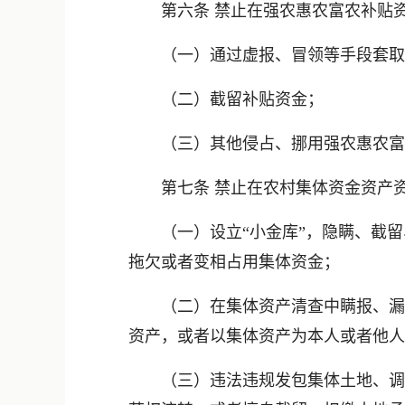
第六条 禁止在强农惠农富农补贴资
（一）通过虚报、冒领等手段套取
（二）截留补贴资金；
（三）其他侵占、挪用强农惠农富
第七条 禁止在农村集体资金资产资
（一）设立“小金库”，隐瞒、截留
拖欠或者变相占用集体资金；
（二）在集体资产清查中瞒报、漏报
资产，或者以集体资产为本人或者他人
（三）违法违规发包集体土地、调整