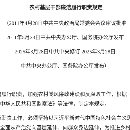
农村基层干部廉洁履行职责规定
（2011年4月28日中共中央政治局常委会会议审议批准
2011年5月23日中共中央办公厅、国务院办公厅发布
2025年3月28日中共中央修订 2025年3月28日
中共中央办公厅、国务院办公厅发布）
履行职责，加强农村党风廉政建设和反腐败工作，根据
中华人民共和国监察法》等法律，制定本规定。
职责工作，必须坚持以习近平新时代中国特色社会主义
全面从严治党向基层延伸、向群众身边延伸，为推进乡