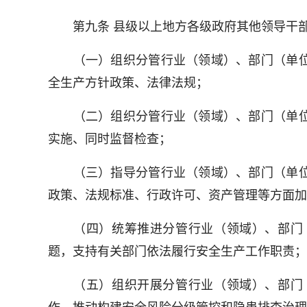
第九条 县级以上地方各级政府其他领导干部
（一）组织分管行业（领域）、部门（单位
全生产方针政策、法律法规；
（二）组织分管行业（领域）、部门（单位
实施、同时监督检查；
（三）指导分管行业（领域）、部门（单位
政策、法规标准、行政许可、资产管理等方面加
（四）统筹推进分管行业（领域）、部门（
题，支持有关部门依法履行安全生产工作职责；
（五）组织开展分管行业（领域）、部门（