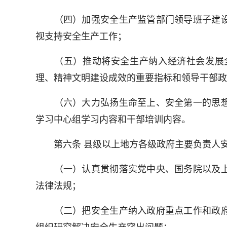
（四）加强安全生产监管部门领导班子建设
视支持安全生产工作；
（五）推动将安全生产纳入经济社会发展全
理、精神文明建设成效的重要指标和领导干部政
（六）大力弘扬生命至上、安全第一的思想
学习中心组学习内容和干部培训内容。
第六条 县级以上地方各级政府主要负责人安
（一）认真贯彻落实党中央、国务院以及上
法律法规；
（二）把安全生产纳入政府重点工作和政府