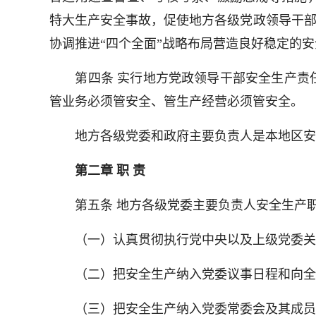
特大生产安全事故，促使地方各级党政领导干部
协调推进“四个全面”战略布局营造良好稳定的
第四条 实行地方党政领导干部安全生产责任
管业务必须管安全、管生产经营必须管安全。
地方各级党委和政府主要负责人是本地区安全
第二章 职 责
第五条 地方各级党委主要负责人安全生产职
（一）认真贯彻执行党中央以及上级党委关于
（二）把安全生产纳入党委议事日程和向全会
（三）把安全生产纳入党委常委会及其成员职