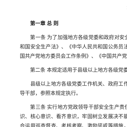
第一章 总 则
第一条 为了加强地方各级党委和政府对安全
和国安全生产法》、《中华人民共和国公务员
国共产党地方委员会工作条例》、《中国共产党
第二条 本规定适用于县级以上地方各级党委
县级以上地方各级党委工作机关、政府工作
导干部，参照本规定执行。
第三条 实行地方党政领导干部安全生产责任
识、核心意识、看齐意识，牢固树立发展决不
合运用巡查督查、考核考察、激励惩戒等措施