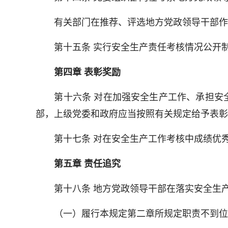
有关部门在推荐、评选地方党政领导干部作为
第十五条 实行安全生产责任考核情况公开制
第四章 表彰奖励
第十六条 对在加强安全生产工作、承担安全
部，上级党委和政府应当按照有关规定给予表彰
第十七条 对在安全生产工作考核中成绩优秀
第五章 责任追究
第十八条 地方党政领导干部在落实安全生产
（一）履行本规定第二章所规定职责不到位