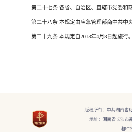
第二十七条 各省、自治区、直辖市党委和政
第二十八条 本规定由应急管理部商中共中央
第二十九条 本规定自2018年4月8日起施行
版权所有：中共湖南省
地址：湖南省长沙市韶
湘ICP