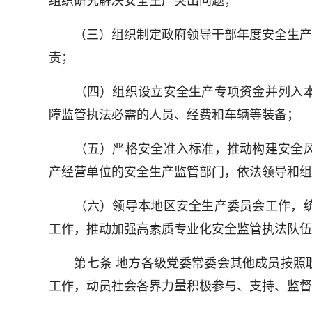
组织研究解决安全生产突出问题；
（三）组织制定政府领导干部年度安全生产重
责；
（四）组织设立安全生产专项资金并列入本
障监管执法必需的人员、经费和车辆等装备；
（五）严格安全准入标准，推动构建安全风
产经营单位的安全生产监管部门，依法领导和组
（六）领导本地区安全生产委员会工作，统
工作，推动加强高素质专业化安全监管执法队伍
第七条 地方各级党委常委会其他成员按照职
工作，动员社会各界力量积极参与、支持、监督