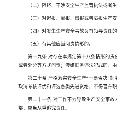
（二）阻挠、干涉安全生产监管执法或者生
（三）对迟报、漏报、谎报或者瞒报生产安
（四）对发生生产安全事故负有领导责任的
（五）有其他应当问责情形的。
第十九条 对存在本规定第十八条情形的责任
或者处分等方式问责；涉嫌职务违法犯罪的，由
第二十条 严格落实安全生产“一票否决”制
取消考核评优和评选各类先进资格，不得晋升职
第二十一条 对工作不力导致生产安全事故人
部，应当从重追究责任。