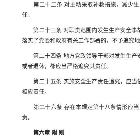
第二十二条 对主动采取补救措施，减少生
任。
第二十三条 对职责范围内发生生产安全事故
落实了党委和政府有关工作部署的，不予追究地
第二十四条 地方党政领导干部对发生生产安
或者退休，都应当严格追究其责任。
第二十五条 实施安全生产责任追究，应当依
相应责任。
第二十六条 存在本规定第十八条情形应当
责。
第六章 附 则