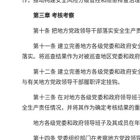
作，推动构建安全风险分级管控和隐患排查治理
第三章 考核考察
第十条 把地方党政领导干部落实安全生产责
第十一条 建立完善地方各级党委和政府安全
落实。将巡查结果作为对被巡查地区党委和政府
第十二条 建立完善地方各级党委和政府安全
与有关地方党政领导干部履职评定挂钩。
第十三条 在对地方各级党委和政府领导班子
全生产责任情况，并将其作为确定考核结果的重
地方各级党委和政府领导班子及其成员在年度
第十四条 党委组织部门在考察地方党政领导