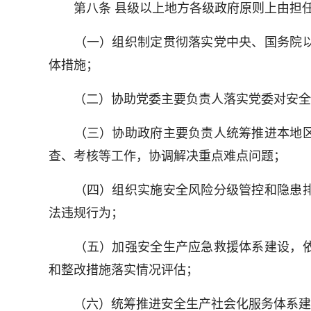
第八条 县级以上地方各级政府原则上由担任
（一）组织制定贯彻落实党中央、国务院以
体措施；
（二）协助党委主要负责人落实党委对安全生
（三）协助政府主要负责人统筹推进本地区
查、考核等工作，协调解决重点难点问题；
（四）组织实施安全风险分级管控和隐患排
法违规行为；
（五）加强安全生产应急救援体系建设，依
和整改措施落实情况评估；
（六）统筹推进安全生产社会化服务体系建设