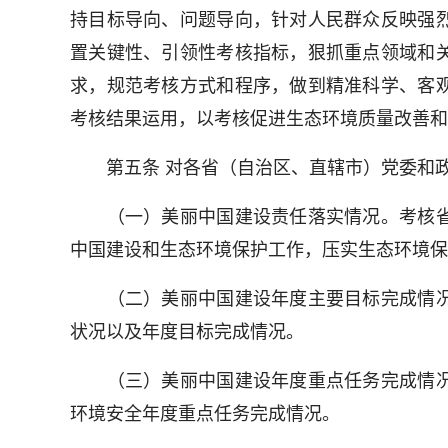
持目标导向、问题导向，针对人民群众反映强
置关键性、引领性考核指标，狠抓重点领域和
求，规范考核方式和程序，做到精准科学、客
考核结果运用，以考核促进生态环境质量改善和
第五条 对各省（自治区、直辖市）党委和政
（一）美丽中国建设责任落实情况。考核省
中国建设和生态环境保护工作，压实生态环境保
（二）美丽中国建设年度主要目标完成情况
状况以及年度目标完成情况。
（三）美丽中国建设年度重点任务完成情况
环境安全年度重点任务完成情况。