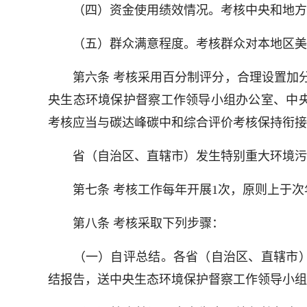
（四）资金使用绩效情况。考核中央和地方
（五）群众满意程度。考核群众对本地区美
第六条 考核采用百分制评分，合理设置加分
央生态环境保护督察工作领导小组办公室、中
考核应当与碳达峰碳中和综合评价考核保持衔接
省（自治区、直辖市）发生特别重大环境污染
第七条 考核工作每年开展1次，原则上于次年
第八条 考核采取下列步骤：
（一）自评总结。各省（自治区、直辖市）
结报告，送中央生态环境保护督察工作领导小组