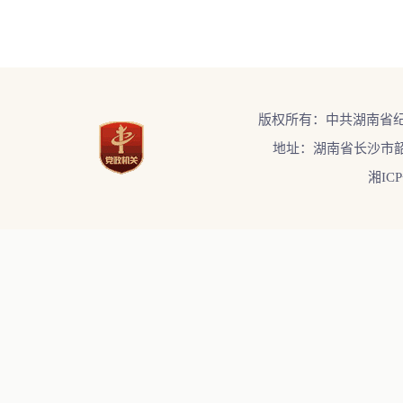
版权所有：中共湖南省
地址：湖南省长沙市韶
湘ICP