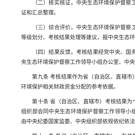
（二）核实核证。中央生态环境保护督察工
证和汇总整理。
（三）综合评价。中央生态环境保护督察工
等级划分、考核结果处理等建议，报中央生态环
（四）结果反馈。考核结果经党中央、国务
央生态环境保护督察工作领导小组办公室、中央
第九条 考核结果作为省（自治区、直辖市）
环境保护相关财政资金分配的参考依据。
第十条 省（自治区、直辖市）考核结果为“
组织部会同中央生态环境保护督察工作领导小
由中央纪委国家监委、中央组织部依规依纪依法