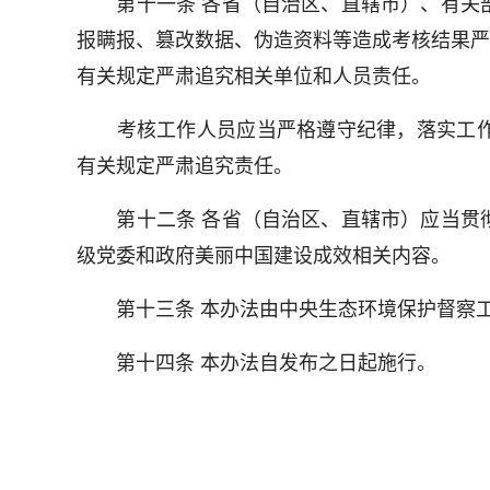
第十一条 各省（自治区、直辖市）、有关部
报瞒报、篡改数据、伪造资料等造成考核结果严
有关规定严肃追究相关单位和人员责任。
考核工作人员应当严格遵守纪律，落实工作
有关规定严肃追究责任。
第十二条 各省（自治区、直辖市）应当贯彻
级党委和政府美丽中国建设成效相关内容。
第十三条 本办法由中央生态环境保护督察工
第十四条 本办法自发布之日起施行。