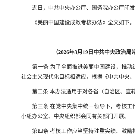
近日，中共中央办公厅、国务院办公厅印发《
《美丽中国建设成效考核办法》全文如下。
（2026年3月19日中共中央政治
第一条 为了全面推进美丽中国建设，推动绿
社会主义现代化目标相适应，根据《中共中央、
第二条 本办法适用于对各省（自治区、直辖
第三条 在党中央集中统一领导下，考核工作
小组办公室、中央组织部会同有关部门开展。
第四条 考核工作应当坚持注重实绩、激励担