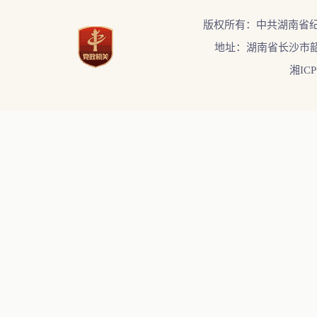
版权所有：中共湖南省
地址：湖南省长沙市韶
湘ICP