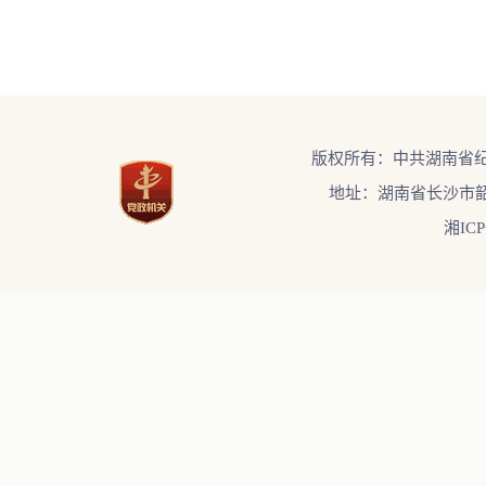
版权所有：中共湖南省
地址：湖南省长沙市韶
湘ICP