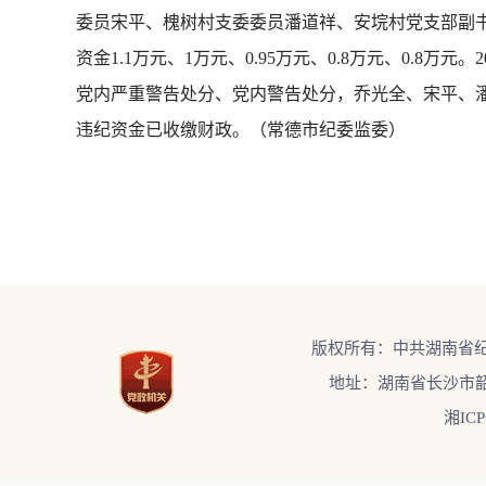
委员宋平、槐树村支委委员潘道祥、安垸村党支部副
资金1.1万元、1万元、0.95万元、0.8万元、0.
党内严重警告处分、党内警告处分，乔光全、宋平、
违纪资金已收缴财政。（常德市纪委监委）
版权所有：中共湖南省
地址：湖南省长沙市韶
湘ICP