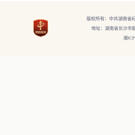
版权所有：中共湖南省
地址：湖南省长沙市韶
湘ICP