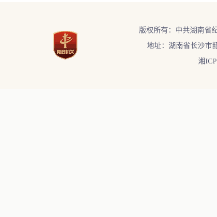
版权所有：中共湖南省
地址：湖南省长沙市韶
湘ICP