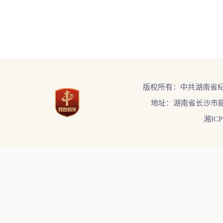
版权所有：中共湖南省
地址：湖南省长沙市韶
湘ICP