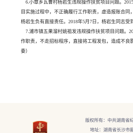
6.小章乡瓦曹村杨岩生违规操作扶贫项目问题。201
目实施过程中，不正确履行工作职责，虚造报账合同
杨岩生负有直接责任。2018年5月7日，杨岩生同志
7.浦市镇五果溜村姚祖发违规操作扶贫项目问题。2
作职责，不走招标程序，直接将工程发包，造成不良影
委）
版权所有：中共湖南省
地址：湖南省长沙市韶