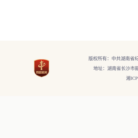
版权所有：中共湖南省
地址：湖南省长沙市韶
湘ICP