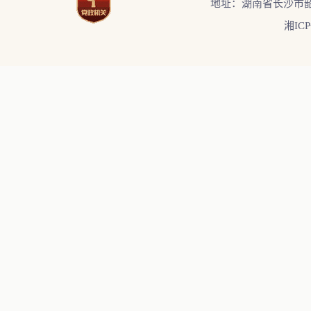
地址：湖南省长沙市韶
湘ICP