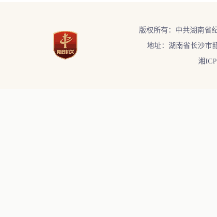
版权所有：中共湖南省
地址：湖南省长沙市韶
湘ICP