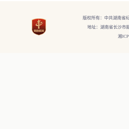
版权所有：中共湖南省
地址：湖南省长沙市韶
湘ICP