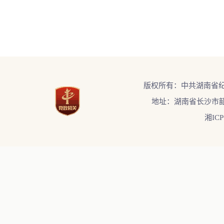
版权所有：中共湖南省
地址：湖南省长沙市韶
湘ICP