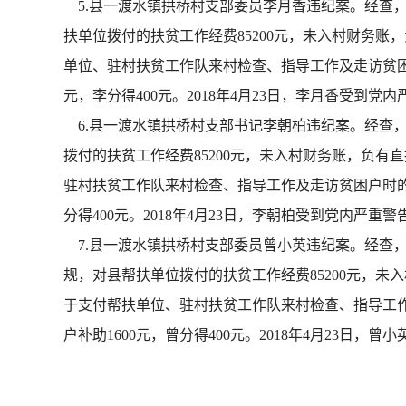
5.县一渡水镇拱桥村支部委员李月香违纪案。经查
扶单位拨付的扶贫工作经费85200元，未入村财务账
单位、驻村扶贫工作队来村检查、指导工作及走访贫困
元，李分得400元。2018年4月23日，李月香受到党
6.县一渡水镇拱桥村支部书记李朝柏违纪案。经查
拨付的扶贫工作经费85200元，未入村财务账，负有
驻村扶贫工作队来村检查、指导工作及走访贫困户时的
分得400元。2018年4月23日，李朝柏受到党内严重警
7.县一渡水镇拱桥村支部委员曾小英违纪案。经查
规，对县帮扶单位拨付的扶贫工作经费85200元，未
于支付帮扶单位、驻村扶贫工作队来村检查、指导工
户补助1600元，曾分得400元。2018年4月23日