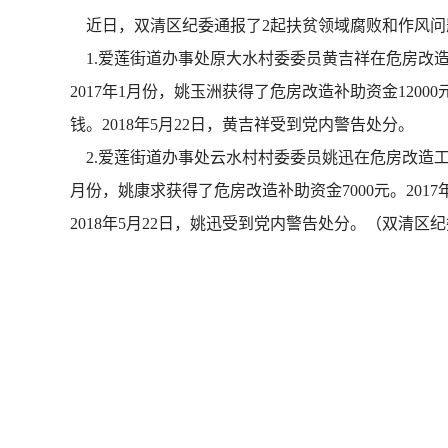
近日，双清区纪委通报了2起扶贫领域腐败和作风问
1.爱莲街道办事处原大水村委委员黄吉祥在危房改造工
2017年1月份，姚玉洲获得了危房改造补助资金1200
钱。2018年5月22日，黄吉祥受到党内警告处分。
2.爱莲街道办事处云水村村委委员姚迅在危房改造工作中
月份，姚康求获得了危房改造补助资金7000元。201
2018年5月22日，姚迅受到党内警告处分。（双清区