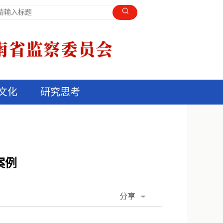
文化
研究思考
案例
分享
QQ空间