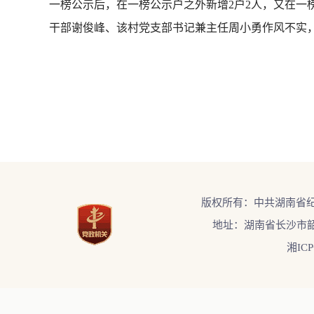
一榜公示后，在一榜公示户之外新增2户2人，又在一
干部谢俊峰、该村党支部书记兼主任周小勇作风不实，
版权所有：中共湖南省
地址：湖南省长沙市韶
湘ICP