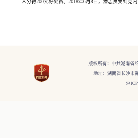
人分得200元好处费。2018年6月8日，潘志良受
版权所有：中共湖南省
地址：湖南省长沙市韶
湘ICP