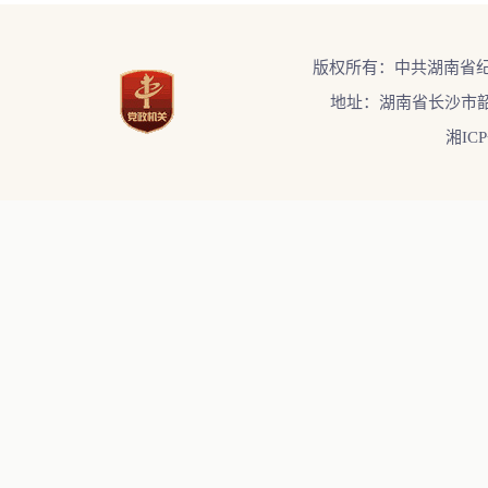
版权所有：中共湖南省
地址：湖南省长沙市韶
湘ICP