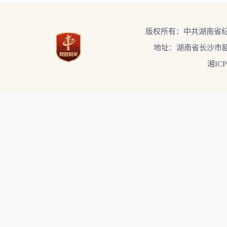
版权所有：中共湖南省
地址：湖南省长沙市韶
湘ICP