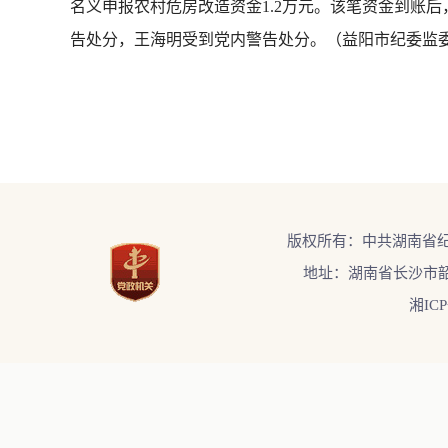
名义申报农村危房改造资金1.2万元。该笔资金到账后
告处分，王海明受到党内警告处分。（益阳市纪委监
版权所有：中共湖南省
地址：湖南省长沙市韶
湘ICP