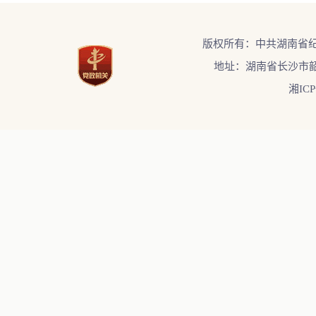
版权所有：中共湖南省
地址：湖南省长沙市韶
湘ICP