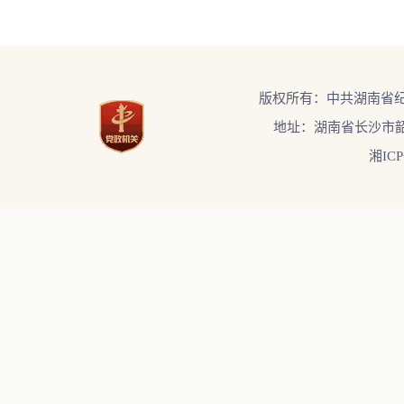
版权所有：中共湖南省
地址：湖南省长沙市韶
湘ICP