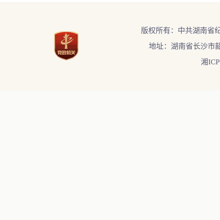
版权所有：中共湖南省
地址：湖南省长沙市韶
湘ICP