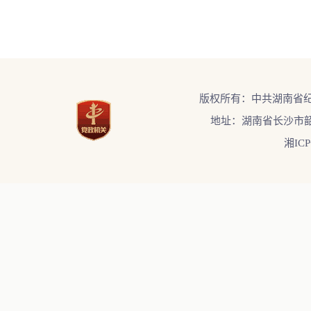
版权所有：中共湖南省
地址：湖南省长沙市韶
湘ICP