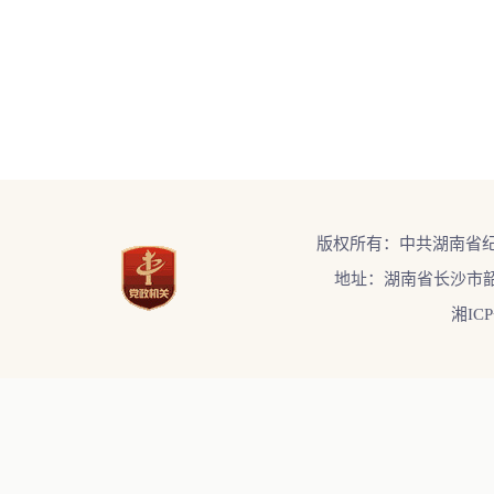
版权所有：中共湖南省
地址：湖南省长沙市韶
湘ICP