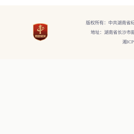
版权所有：中共湖南省
地址：湖南省长沙市韶
湘ICP