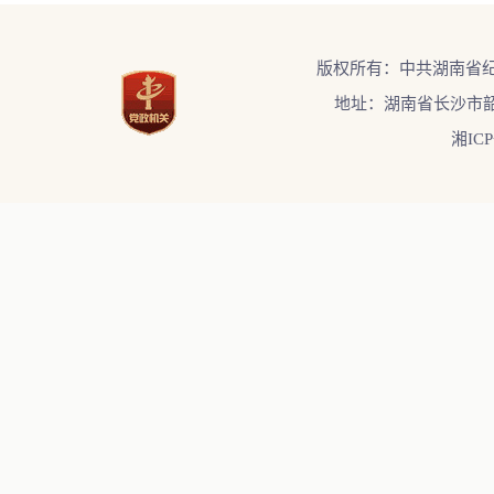
版权所有：中共湖南省
地址：湖南省长沙市韶
湘ICP