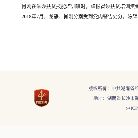
肖刚在举办扶贫技能培训班时，虚报冒领扶贫培训资金
2018年7月，龙静、肖刚分别受到党内警告处分，陈
版权所有：中共湖南省
地址：湖南省长沙市韶
湘ICP