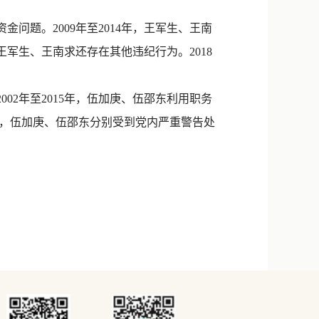
题。2009年至2014年，王军生、王南
王军生、王南求还存在其他违纪行为。2018
2年至2015年，伍加庚、伍邵东利用职务
6月，伍加庚、伍邵东分别受到党内严重警告处