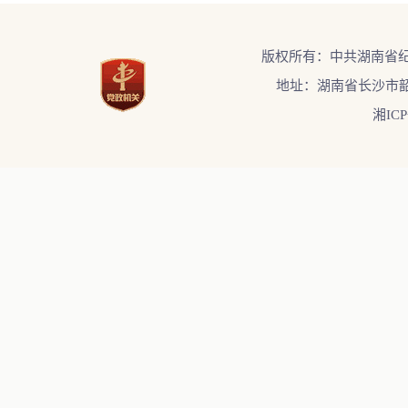
版权所有：中共湖南省
地址：湖南省长沙市韶
湘ICP