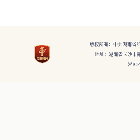
版权所有：中共湖南省
地址：湖南省长沙市韶
湘ICP