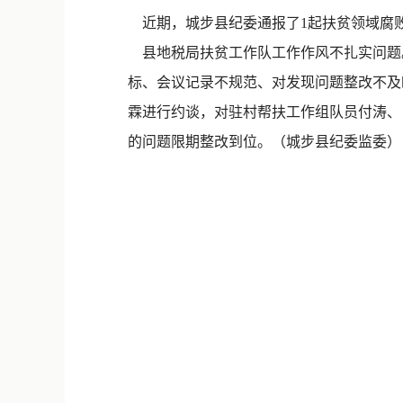
近期，城步县纪委通报了1起扶贫领域腐
县地税局扶贫工作队工作作风不扎实问题。
标、会议记录不规范、对发现问题整改不及
霖进行约谈，对驻村帮扶工作组队员付涛、
的问题限期整改到位。（城步县纪委监委）