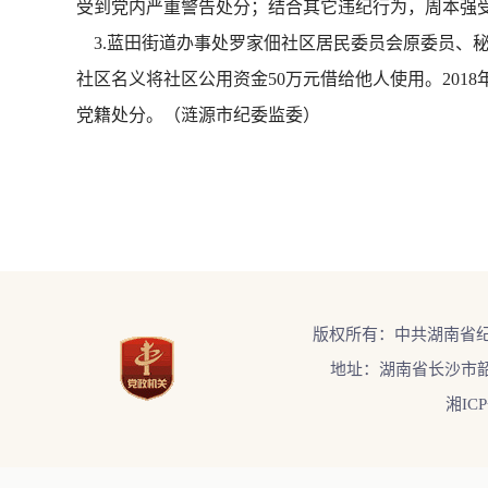
受到党内严重警告处分；结合其它违纪行为，周本强
3.蓝田街道办事处罗家佃社区居民委员会原委员、秘
社区名义将社区公用资金50万元借给他人使用。2018
党籍处分。（涟源市纪委监委）
版权所有：中共湖南省
地址：湖南省长沙市韶
湘ICP