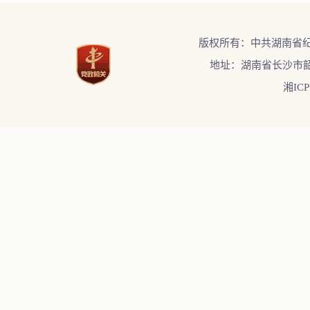
版权所有：中共湖南省
地址：湖南省长沙市韶
湘ICP