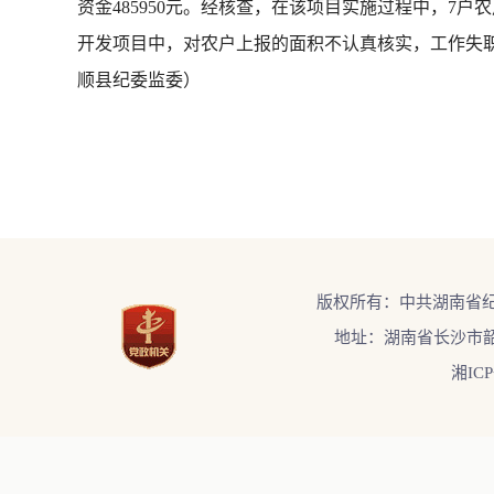
资金485950元。经核查，在该项目实施过程中，7户
开发项目中，对农户上报的面积不认真核实，工作失
顺县纪委监委）
版权所有：中共湖南省
地址：湖南省长沙市韶
湘ICP