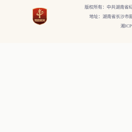
版权所有：中共湖南省
地址：湖南省长沙市韶
湘ICP