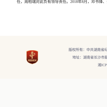
任，周柏瑞对此负有领导责任。2018年8月，邓书锋
版权所有：中共湖南省
地址：湖南省长沙市韶
湘ICP