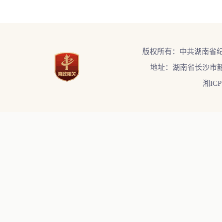
版权所有：中共湖南省
地址：湖南省长沙市韶
湘ICP