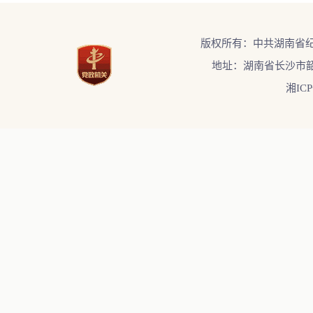
版权所有：中共湖南省
地址：湖南省长沙市韶
湘ICP