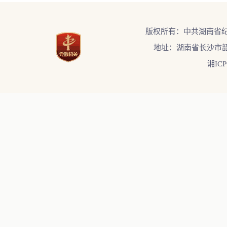
版权所有：中共湖南省
地址：湖南省长沙市韶
湘ICP