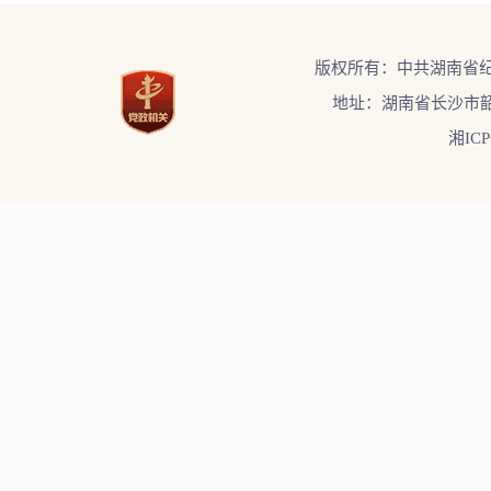
版权所有：中共湖南省
地址：湖南省长沙市韶
湘ICP