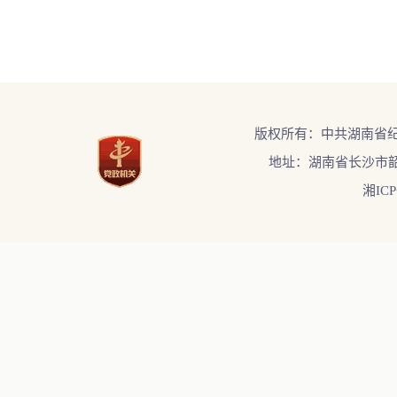
版权所有：中共湖南省
地址：湖南省长沙市韶
湘ICP