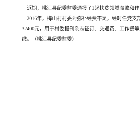
近期，桃江县纪委监委通报了1起扶贫领域腐败和作
2016年，梅山村村委为弥补经费不足，经时任党
32400元，用于村委报刊杂志征订、交通费、工作餐等
缴。（桃江县纪委监委）