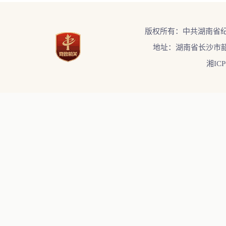
版权所有：中共湖南省
地址：湖南省长沙市韶
湘ICP