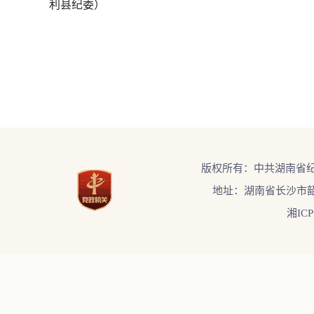
利县纪委）
版权所有：中共湖南省
地址：湖南省长沙市韶
湘ICP