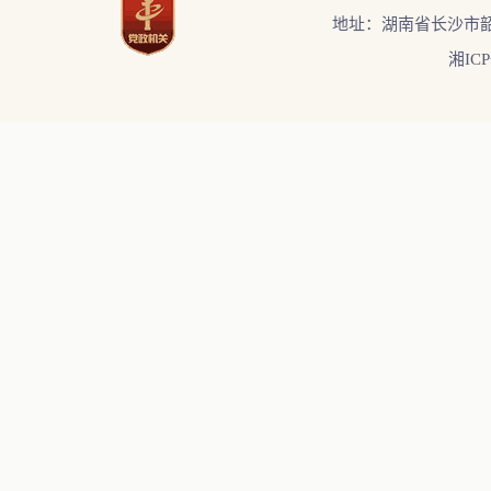
地址：湖南省长沙市韶
湘ICP