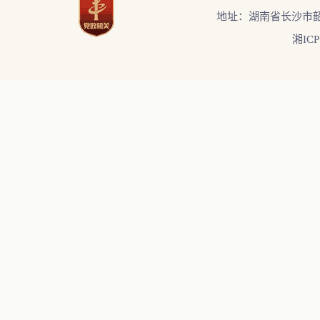
地址：湖南省长沙市韶
湘ICP