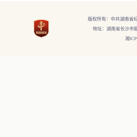
版权所有：中共湖南省
地址：湖南省长沙市韶
湘ICP