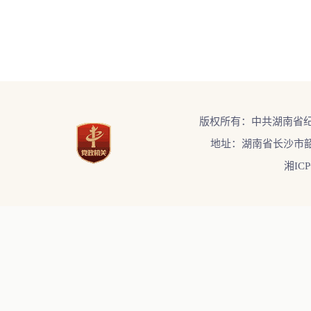
版权所有：中共湖南省
地址：湖南省长沙市韶
湘ICP